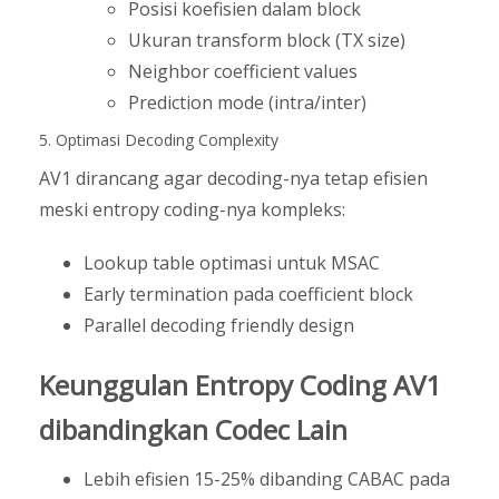
Posisi koefisien dalam block
Ukuran transform block (TX size)
Neighbor coefficient values
Prediction mode (intra/inter)
5. Optimasi Decoding Complexity
AV1 dirancang agar decoding-nya tetap efisien
meski entropy coding-nya kompleks:
Lookup table optimasi untuk MSAC
Early termination pada coefficient block
Parallel decoding friendly design
Keunggulan Entropy Coding AV1
dibandingkan Codec Lain
Lebih efisien 15-25% dibanding CABAC pada