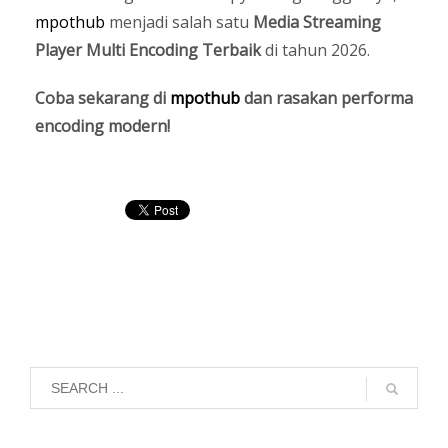
mpothub
menjadi salah satu
Media Streaming
Player Multi Encoding Terbaik
di tahun 2026.
Coba sekarang di
mpothub
dan rasakan performa
encoding modern!