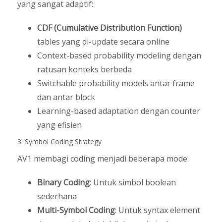
yang sangat adaptif:
CDF (Cumulative Distribution Function)
tables yang di-update secara online
Context-based probability modeling dengan
ratusan konteks berbeda
Switchable probability models antar frame
dan antar block
Learning-based adaptation dengan counter
yang efisien
3. Symbol Coding Strategy
AV1 membagi coding menjadi beberapa mode:
Binary Coding
: Untuk simbol boolean
sederhana
Multi-Symbol Coding
: Untuk syntax element