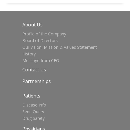
About Us
Profile of the Company
Board of Directors
Our Vision, Mission & Values Statement
History
Message from CEO
Contact Us
Partnerships
Patients
Disease Info
Send Query
Drug Safety
Physicians