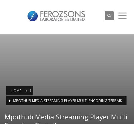
HOME
1
MPOTHUB MEDIA STREAMING PLAYER MULTI ENCODING TERBAIK
Mpothub Media Streaming Player Multi
Encoding Terbaik