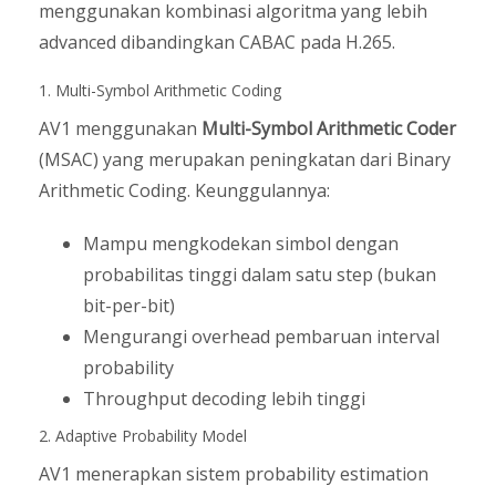
menggunakan kombinasi algoritma yang lebih
advanced dibandingkan CABAC pada H.265.
1. Multi-Symbol Arithmetic Coding
AV1 menggunakan
Multi-Symbol Arithmetic Coder
(MSAC) yang merupakan peningkatan dari Binary
Arithmetic Coding. Keunggulannya:
Mampu mengkodekan simbol dengan
probabilitas tinggi dalam satu step (bukan
bit-per-bit)
Mengurangi overhead pembaruan interval
probability
Throughput decoding lebih tinggi
2. Adaptive Probability Model
AV1 menerapkan sistem probability estimation