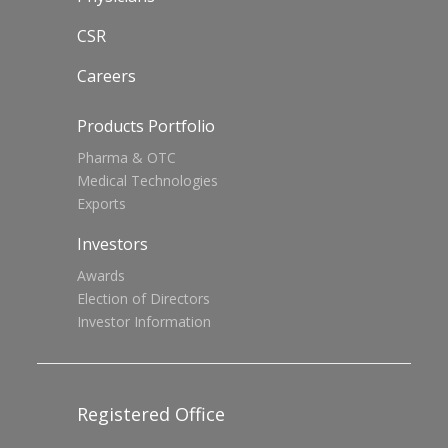
CSR
Careers
Products Portfolio
Pharma & OTC
Medical Technologies
Exports
Investors
Awards
Election of Directors
Investor Information
Registered Office