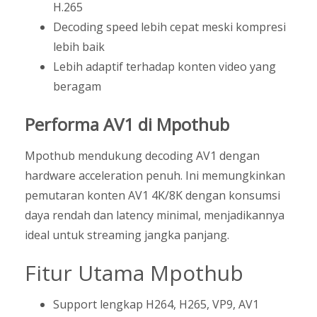
H.265
Decoding speed lebih cepat meski kompresi
lebih baik
Lebih adaptif terhadap konten video yang
beragam
Performa AV1 di Mpothub
Mpothub mendukung decoding AV1 dengan
hardware acceleration penuh. Ini memungkinkan
pemutaran konten AV1 4K/8K dengan konsumsi
daya rendah dan latency minimal, menjadikannya
ideal untuk streaming jangka panjang.
Fitur Utama Mpothub
Support lengkap H264, H265, VP9, AV1