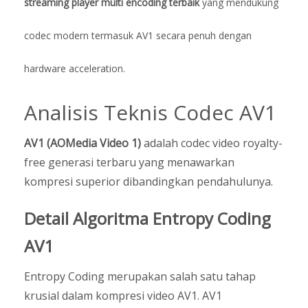
streaming player multi encoding terbaik
yang mendukung
codec modern termasuk AV1 secara penuh dengan
hardware acceleration.
Analisis Teknis Codec AV1
AV1 (AOMedia Video 1)
adalah codec video royalty-
free generasi terbaru yang menawarkan
kompresi superior dibandingkan pendahulunya.
Detail Algoritma Entropy Coding
AV1
Entropy Coding merupakan salah satu tahap
krusial dalam kompresi video AV1. AV1