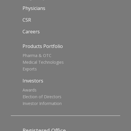
Physicians
CSR
Careers
Products Portfolio
Pharma & OTC
Medical Technologies
Exports
Investors
Awards
Election of Directors
Investor Information
Registered Office