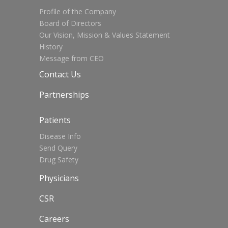
Profile of the Company
Board of Directors
Our Vision, Mission & Values Statement
History
Message from CEO
Contact Us
Partnerships
Patients
Disease Info
Send Query
Drug Safety
Physicians
CSR
Careers