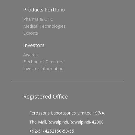
Products Portfolio
Pharma & OTC
Medical Technologies
Exports
Investors
Awards
Election of Directors
Investor Information
Registered Office
Ferozsons Laboratories Limited 197-A,
The Mall,Rawalpindi,Rawalpindi-42000
+92-51-4252150-53/55