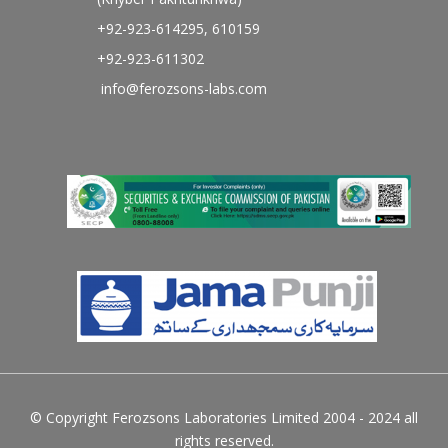
+92-923-614295, 610159
+92-923-611302
info@ferozsons-labs.com
© Copyright Ferozsons Laboratories Limited 2004 - 2024 all
rights reserved.