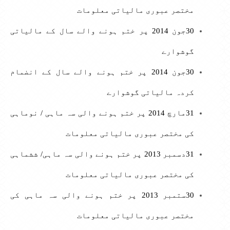
مختصر عبوری مالیاتی معلومات
30جون 2014 پر ختم ہونے والے سال کے مالیاتی
گوشوارے
30جون 2014 پر ختم ہونے والے سال کے انضمام
کردہ مالیاتی گوشوارے
31مارچ 2014 پر ختم ہونے والی سہ ماہی / نوماہی
کی مختصر عبوری مالیاتی معلومات
31دسمبر 2013 پر ختم ہونے والی سہ ماہی/ ششماہی
کی مختصر عبوری مالیاتی معلومات
30ستمبر 2013 پر ختم ہونے والی سہ ماہی کی
مختصر عبوری مالیاتی معلومات