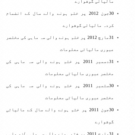
مالیاتی گوشوارے
30جون 2012 پر ختم ہونے والے سال کے انضمام
کردہ مالیاتی گوشوارے
31مارچ 2012 پر ختم ہونے والی سہ ماہی کی مختصر
عبوری مالیاتی معلومات
31دسمبر 2011 پر ختم ہونے والی سہ ماہی کی
مختصر عبوری مالیاتی معلومات
30ستمبر 2011 پر ختم ہونے والی سہ ماہی کی
مختصر عبوری مالیاتی معلومات
30جون 2011 پر ختم ہونے والے سال کے مالیاتی
گوشوارے
31مارچ 2011 پر ختم ہونے والی سہ ماہی /نو ماہی