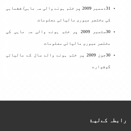
31دسمبر 2009 پر ختم ہونے والی سہ ماہی/ ششماہی
کی مختصر عبوری مالیاتی معلومات
30ستمبر 2009 پر ختم ہونے والی سہ ماہی کی
مختصر عبوری مالیاتی معلومات
30جون 2009 پر ختم ہونے والے سال کے مالیاتی
گوشوارے
رابطہ کےلیۓ