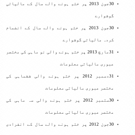
30جون 2013 پر ختم ہونے والے سال کے مالیاتی
گوشوارے
30جون 2013 پر ختم ہونے والے سال کے انضمام
کردہ مالیاتی گوشوارے
31مارچ 2013 پر ختم ہونے والی نو ماہی کی مختصر
عبوری مالیاتی معلومات
31دسمبر 2012 پر ختم ہونے والی ششماہی کی
مختصر عبوری مالیاتی معلومات
30ستمبر 2012 پر ختم ہونے والی سہ ماہی کی
مختصر عبوری مالیاتی معلومات
30جون 2012 پر ختم ہونے والے سال کے انفرادی