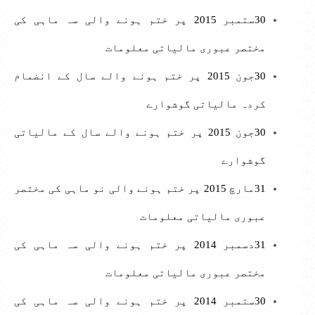
30ستمبر 2015 پر ختم ہونے والی سہ ماہی کی
مختصر عبوری مالیاتی معلومات
30جون 2015 پر ختم ہونے والے سال کے انضمام
کردہ مالیاتی گوشوارے
30جون 2015 پر ختم ہونے والے سال کے مالیاتی
گوشوارے
31مارچ 2015 پر ختم ہونے والی نو ماہی کی مختصر
عبوری مالیاتی معلومات
31دسمبر 2014 پر ختم ہونے والی سہ ماہی کی
مختصر عبوری مالیاتی معلومات
30ستمبر 2014 پر ختم ہونے والی سہ ماہی کی