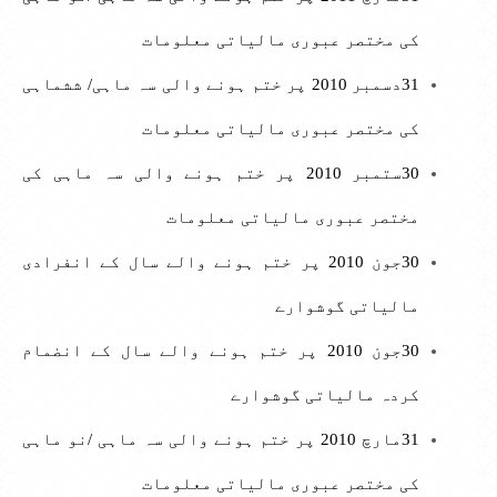
کی مختصر عبوری مالیاتی معلومات
31دسمبر 2010 پر ختم ہونے والی سہ ماہی/ ششماہی
کی مختصر عبوری مالیاتی معلومات
30ستمبر 2010 پر ختم ہونے والی سہ ماہی کی
مختصر عبوری مالیاتی معلومات
30جون 2010 پر ختم ہونے والے سال کے انفرادی
مالیاتی گوشوارے
30جون 2010 پر ختم ہونے والے سال کے انضمام
کردہ مالیاتی گوشوارے
31مارچ 2010 پر ختم ہونے والی سہ ماہی /نو ماہی
کی مختصر عبوری مالیاتی معلومات