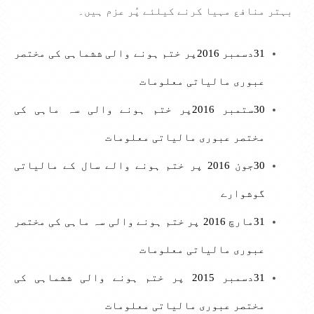
بہتر منافع مہیا کرنے کیلئے پُر عزم ہیں۔
31دسمبر 2016پر ختم ہونے والی ششماہی کی مختصر
عبوری مالیاتی معلومات
30ستمبر 2016پر ختم ہونے والی سہ ماہی کی
مختصر عبوری مالیاتی معلومات
30جون 2016 پر ختم ہونے والے سال کے مالیاتی
گوشوارے
31مارچ 2016 پر ختم ہونے والی سہ ماہی کی مختصر
عبوری مالیاتی معلومات
31دسمبر 2015 پر ختم ہونے والی ششماہی کی
مختصر عبوری مالیاتی معلومات